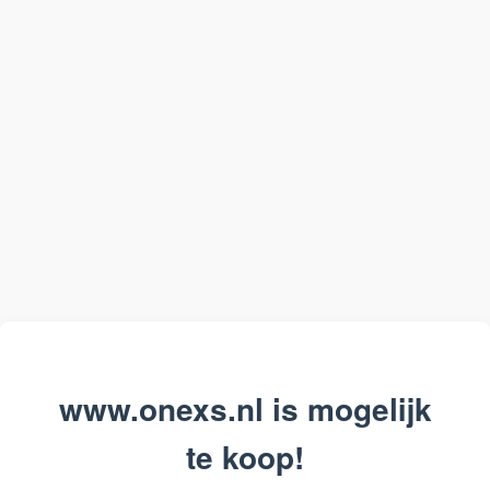
www.onexs.nl is mogelijk
te koop!