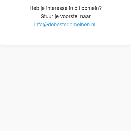
Heb je interesse in dit domein?
Stuur je voorstel naar
info@debestedomeinen.nl
.